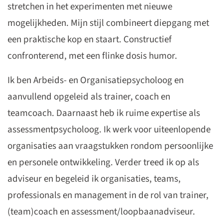
stretchen in het experimenten met nieuwe
mogelijkheden. Mijn stijl combineert diepgang met
een praktische kop en staart. Constructief
confronterend, met een flinke dosis humor.
Ik ben Arbeids- en Organisatiepsycholoog en
aanvullend opgeleid als trainer, coach en
teamcoach. Daarnaast heb ik ruime expertise als
assessmentpsycholoog. Ik werk voor uiteenlopende
organisaties aan vraagstukken rondom persoonlijke
en personele ontwikkeling. Verder treed ik op als
adviseur en begeleid ik organisaties, teams,
professionals en management in de rol van trainer,
(team)coach en assessment/loopbaanadviseur.