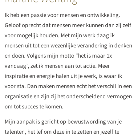
Ik heb een passie voor mensen en ontwikkeling.
Geloof oprecht dat mensen meer kunnen dan zij zelf
voor mogelijk houden. Met mijn werk daag ik
mensen uit tot een wezenlijke verandering in denken
en doen. Volgens mijn motto “het is maar 1x
vandaag”, zet ik mensen aan tot actie. Meer
inspiratie en energie halen uit je werk, is waar ik
voor sta. Dan maken mensen echt het verschil in een
organisatie en zijn zij het onderscheidend vermogen
om tot succes te komen.
Mijn aanpak is gericht op bewustwording van je
talenten, het lef om deze in te zetten en jezelf te