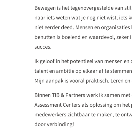
Bewegen is het tegenovergestelde van stil
naar iets weten wat je nog niet wist, iets 
niet eerder deed. Mensen en organisaties 
benutten is boeiend en waardevol, zeker in
succes.
Ik geloof in het potentieel van mensen en 
talent en ambitie op elkaar af te stemmen 
Mijn aanpak is vooral praktisch. Leren en
Binnen TIB & Partners werk ik samen met c
Assessment Centers als oplossing om het 
medewerkers zichtbaar te maken, te ontw
door verbinding!