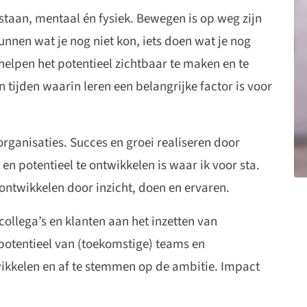
staan, mentaal én fysiek. Bewegen is op weg zijn
kunnen wat je nog niet kon, iets doen wat je nog
helpen het potentieel zichtbaar te maken en te
 tijden waarin leren een belangrijke factor is voor
organisaties. Succes en groei realiseren door
en potentieel te ontwikkelen is waar ik voor sta.
 ontwikkelen door inzicht, doen en ervaren.
ollega’s en klanten aan het inzetten van
potentieel van (toekomstige) teams en
ikkelen en af te stemmen op de ambitie. Impact