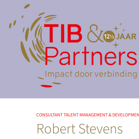
CONSULTANT TALENT MANAGEMENT & DEVELOPME
Robert Stevens