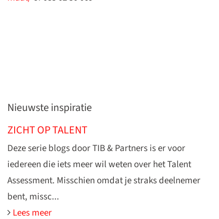
Nieuwste inspiratie
ZICHT OP TALENT
Deze serie blogs door TIB & Partners is er voor
iedereen die iets meer wil weten over het Talent
Assessment. Misschien omdat je straks deelnemer
bent, missc...
Lees meer