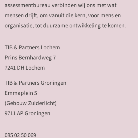
assessmentbureau verbinden wij ons met wat
mensen drijft, om vanuit die kern, voor mens en
organisatie, tot duurzame ontwikkeling te komen.
TIB & Partners Lochem
Prins Bernhardweg 7
7241 DH Lochem
TIB & Partners Groningen
Emmaplein 5
(Gebouw Zuiderlicht)
9711 AP Groningen
085 02 50 069