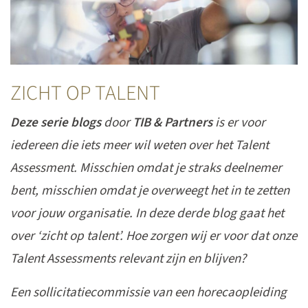
ZICHT OP TALENT
Deze serie blogs
door
TIB & Partners
is er voor
iedereen die iets meer wil weten over het Talent
Assessment. Misschien omdat je straks deelnemer
bent, misschien omdat je overweegt het in te zetten
voor jouw organisatie. In deze derde blog gaat het
over ‘zicht op talent’. Hoe zorgen wij er voor dat onze
Talent Assessments relevant zijn en blijven?
Een sollicitatiecommissie van een horecaopleiding