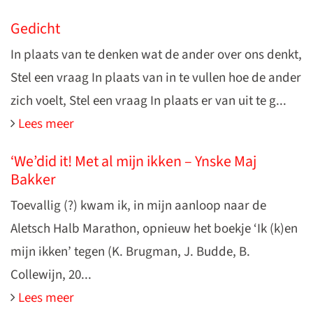
Gedicht
In plaats van te denken wat de ander over ons denkt,
Stel een vraag In plaats van in te vullen hoe de ander
zich voelt, Stel een vraag In plaats er van uit te g...
Lees meer
‘We’did it! Met al mijn ikken – Ynske Maj
Bakker
Toevallig (?) kwam ik, in mijn aanloop naar de
Aletsch Halb Marathon, opnieuw het boekje ‘Ik (k)en
mijn ikken’ tegen (K. Brugman, J. Budde, B.
Collewijn, 20...
Lees meer