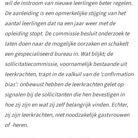
wil de instroom van nieuwe leerlingen beter regelen.
De aanleiding is een opmerkelijke stijging van het
aantal leerlingen dat na een jaar weer met de
opleiding stopt. De commissie besluit onderzoek te
laten doen naar de mogelijke oorzaken en schakelt
een gespecialiseerd bureau in. Wat blijkt; de
sollicitatiecommissie, voornamelijk bestaande uit
leerkrachten, trapt in de valkuil van de ‘confirmation
bias’: onbewust hebben de leerkrachten gelet op
signalen bij de sollicitanten die hen bevestigen in
hoe zij zijn en wat zij zelf belangrijk vinden. Echter,
zij zijn leerkrachten, niet noodzakelijk gastvrouwen
of -heren.