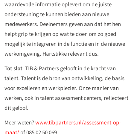
waardevolle informatie oplevert om de juiste
ondersteuning te kunnen bieden aan nieuwe
medewerkers. Deelnemers geven aan dat het hen
helpt grip te krijgen op wat te doen om zo goed
mogelijk te integreren in de functie en in de nieuwe
werkomgeving. Hartstikke relevant dus.
Tot slot
. TIB & Partners gelooft in de kracht van
talent. Talent is de bron van ontwikkeling, de basis
voor excelleren en werkplezier. Onze manier van
werken, ook in talent assessment centers, reflecteert
dit geloof.
Meer weten?
www.tibpartners.nl/assessment-op-
maat/
of 085 02 50 069