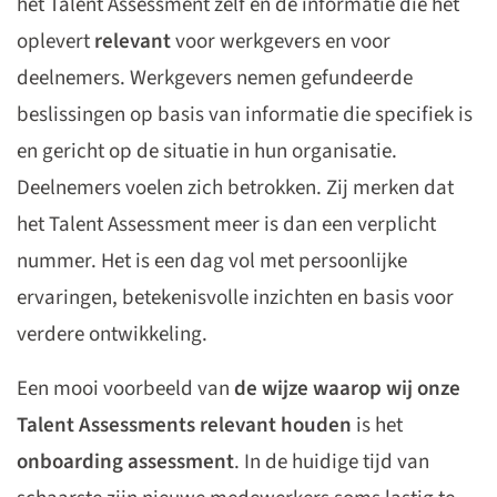
het Talent Assessment zelf en de informatie die het
oplevert
relevant
voor werkgevers en voor
deelnemers. Werkgevers nemen gefundeerde
beslissingen op basis van informatie die specifiek is
en gericht op de situatie in hun organisatie.
Deelnemers voelen zich betrokken. Zij merken dat
het Talent Assessment meer is dan een verplicht
nummer. Het is een dag vol met persoonlijke
ervaringen, betekenisvolle inzichten en basis voor
verdere ontwikkeling.
Een mooi voorbeeld van
de wijze waarop wij onze
Talent Assessments relevant houden
is het
onboarding assessment
. In de huidige tijd van