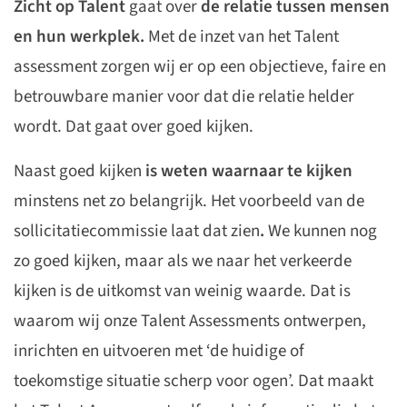
Zicht op Talent
gaat over
de relatie tussen mensen
en hun werkplek.
Met de inzet van het Talent
assessment zorgen wij er op een objectieve, faire en
betrouwbare manier voor dat die relatie helder
wordt. Dat gaat over goed kijken.
Naast goed kijken
is weten waarnaar te kijken
minstens net zo belangrijk. Het voorbeeld van de
sollicitatiecommissie laat dat zien
.
We kunnen nog
zo goed kijken, maar als we naar het verkeerde
kijken is de uitkomst van weinig waarde. Dat is
waarom wij onze Talent Assessments ontwerpen,
inrichten en uitvoeren met ‘de huidige of
toekomstige situatie scherp voor ogen’. Dat maakt