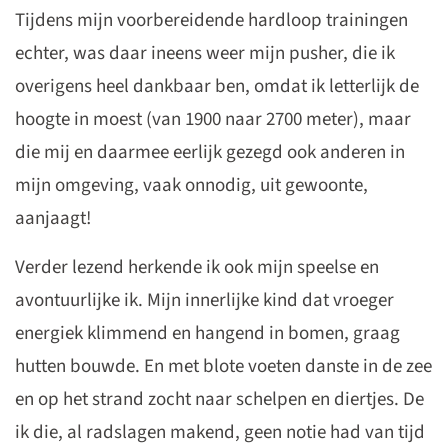
Tijdens mijn voorbereidende hardloop trainingen
echter, was daar ineens weer mijn pusher, die ik
overigens heel dankbaar ben, omdat ik letterlijk de
hoogte in moest (van 1900 naar 2700 meter), maar
die mij en daarmee eerlijk gezegd ook anderen in
mijn omgeving, vaak onnodig, uit gewoonte,
aanjaagt!
Verder lezend herkende ik ook mijn speelse en
avontuurlijke ik. Mijn innerlijke kind dat vroeger
energiek klimmend en hangend in bomen, graag
hutten bouwde. En met blote voeten danste in de zee
en op het strand zocht naar schelpen en diertjes. De
ik die, al radslagen makend, geen notie had van tijd