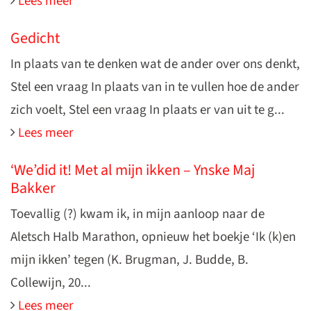
Lees meer
Gedicht
In plaats van te denken wat de ander over ons denkt,
Stel een vraag In plaats van in te vullen hoe de ander
zich voelt, Stel een vraag In plaats er van uit te g...
Lees meer
‘We’did it! Met al mijn ikken – Ynske Maj
Bakker
Toevallig (?) kwam ik, in mijn aanloop naar de
Aletsch Halb Marathon, opnieuw het boekje ‘Ik (k)en
mijn ikken’ tegen (K. Brugman, J. Budde, B.
Collewijn, 20...
Lees meer