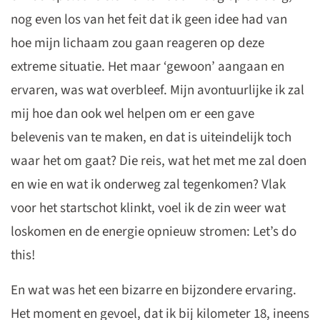
nog even los van het feit dat ik geen idee had van
hoe mijn lichaam zou gaan reageren op deze
extreme situatie. Het maar ‘gewoon’ aangaan en
ervaren, was wat overbleef. Mijn avontuurlijke ik zal
mij hoe dan ook wel helpen om er een gave
belevenis van te maken, en dat is uiteindelijk toch
waar het om gaat? Die reis, wat het met me zal doen
en wie en wat ik onderweg zal tegenkomen? Vlak
voor het startschot klinkt, voel ik de zin weer wat
loskomen en de energie opnieuw stromen: Let’s do
this!
En wat was het een bizarre en bijzondere ervaring.
Het moment en gevoel, dat ik bij kilometer 18, ineens