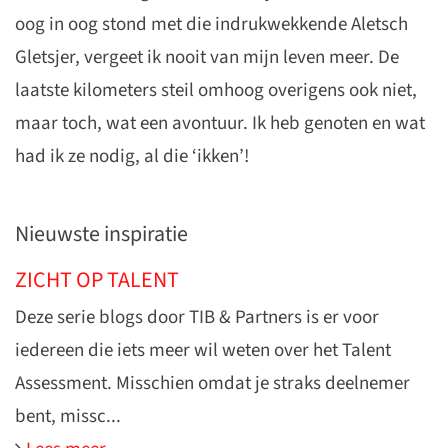
oog in oog stond met die indrukwekkende Aletsch
Gletsjer, vergeet ik nooit van mijn leven meer. De
laatste kilometers steil omhoog overigens ook niet,
maar toch, wat een avontuur. Ik heb genoten en wat
had ik ze nodig, al die ‘ikken’!
Nieuwste inspiratie
ZICHT OP TALENT
Deze serie blogs door TIB & Partners is er voor
iedereen die iets meer wil weten over het Talent
Assessment. Misschien omdat je straks deelnemer
bent, missc...