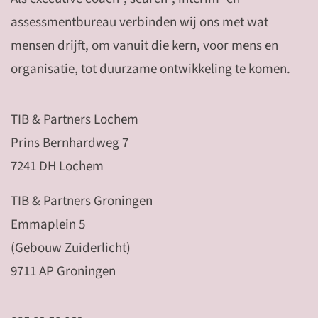
assessmentbureau verbinden wij ons met wat
mensen drijft, om vanuit die kern, voor mens en
organisatie, tot duurzame ontwikkeling te komen.
TIB & Partners Lochem
Prins Bernhardweg 7
7241 DH Lochem
TIB & Partners Groningen
Emmaplein 5
(Gebouw Zuiderlicht)
9711 AP Groningen