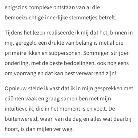
enigszins complexe ontstaan van al die
bemoeizuchtige innerlijke stemmetjes betreft.
Tijdens het lezen realiseerde ik mij dat het, binnen in
mij, geregeld een drukte van belang is met al die
primaire ikken en subpersonen. Sommigen strijden
onderling, met de beste bedoelingen, ook nog eens
om voorrang en dat kan best verwarrend zijn!
Opnieuw stelde ik vast dat ik in mijn gesprekken met
cliënten vaak en graag samen ben met mijn
intuïtieve ik, die in het moment is en voelt. De
buitenwereld, waan van de dag en alles wat daarbij
hoort, is dan mijlen ver weg.