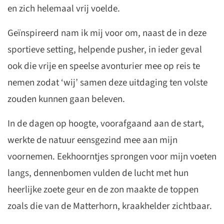
en zich helemaal vrij voelde.
Geïnspireerd nam ik mij voor om, naast de in deze
sportieve setting, helpende pusher, in ieder geval
ook die vrije en speelse avonturier mee op reis te
nemen zodat ‘wij’ samen deze uitdaging ten volste
zouden kunnen gaan beleven.
In de dagen op hoogte, voorafgaand aan de start,
werkte de natuur eensgezind mee aan mijn
voornemen. Eekhoorntjes sprongen voor mijn voeten
langs, dennenbomen vulden de lucht met hun
heerlijke zoete geur en de zon maakte de toppen
zoals die van de Matterhorn, kraakhelder zichtbaar.