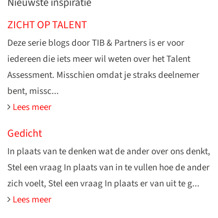
Nieuwste inspiratie
ZICHT OP TALENT
Deze serie blogs door TIB & Partners is er voor
iedereen die iets meer wil weten over het Talent
Assessment. Misschien omdat je straks deelnemer
bent, missc...
Lees meer
Gedicht
In plaats van te denken wat de ander over ons denkt,
Stel een vraag In plaats van in te vullen hoe de ander
zich voelt, Stel een vraag In plaats er van uit te g...
Lees meer