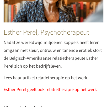
Esther Perel, Psychotherapeut
Nadat ze wereldwijd miljoenen koppels heeft leren
omgaan met sleur, ontrouw en tanende erotiek stort
de Belgisch-Amerikaanse relatietherapeute Esther
Perel zich op het bedrijfsleven.
Lees haar artikel relatietherapie op het werk.
Esther Perel geeft ook relatietherapie op het werk